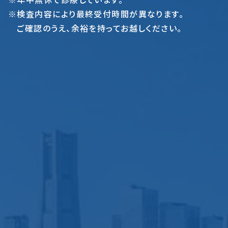
※検査内容により最終受付時間が異なります。
ご確認のうえ、余裕を持ってお越しください。