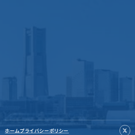
ホーム
プライバシーポリシー