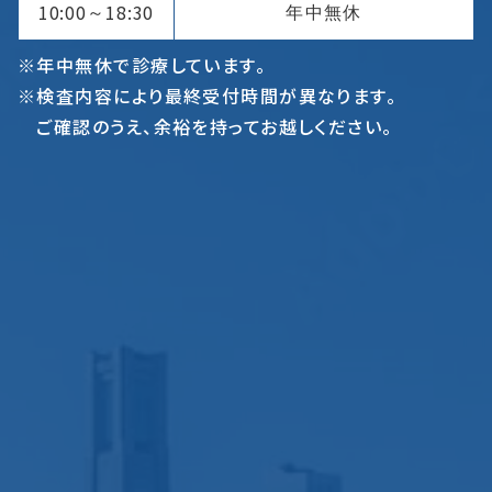
10:00
18:30
年中無休
～
※年中無休で診療しています。
※検査内容により最終受付時間が異なります。
ご確認のうえ、余裕を持ってお越しください。