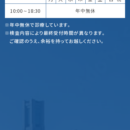
10:00
18:30
年中無休
～
※年中無休で診療しています。
※検査内容により最終受付時間が異なります。
ご確認のうえ、余裕を持ってお越しください。