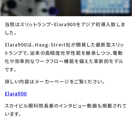
2025年12月9日
当院はスリットランプ・Elara900をアジア初導入致しま
した。
Elara900は、Haag-Streit社が開発した最新型スリッ
トランプで、従来の高精度光学性能を継承しつつ、電動
化や効率的なワークフロー機能を備えた革新的モデル
です。
詳しい内容はメーカーページをご覧ください。
Elara900
スカイビル眼科院長秦のインタビュー動画も掲載されて
います。