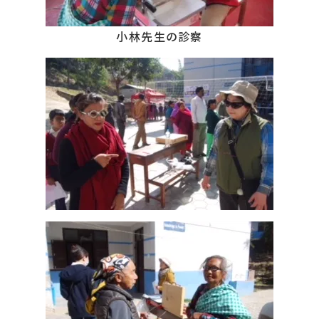
小林先生の診察