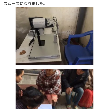
スムーズになりました。