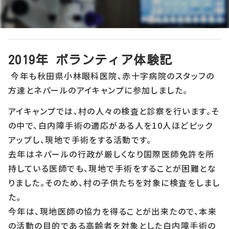
2019年1月14日
2019年 ボランティア体験記
今年も秋田県小林眼科医院、赤十字病院のスタッフの
方達とネパールのアイキャンプに参加しました。
アイキャンプでは、村の人々の検査と診察を行います。そ
の中で、白内障手術の適応がある人を10人ほどピック
アップし、現地で手術をする活動です。
去年はネパールの行政が厳しくなり国際医師免許を所
持している医師でも、現地で手術をすることが困難とな
りました。そのため、村の子供たちを対象に検査をしまし
た。
今年は、現地医師の協力を得ることが出来たので、本来
の活動の目的である高齢者を対象とした白内障手術の