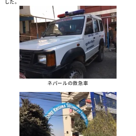
した。
ネパールの救急車