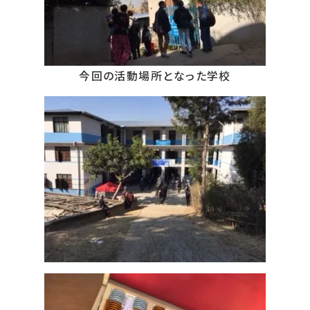
今回の活動場所となった学校