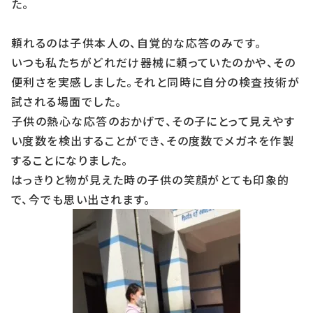
た。
頼れるのは子供本人の、自覚的な応答のみです。
いつも私たちがどれだけ器械に頼っていたのかや、その
便利さを実感しました。それと同時に自分の検査技術が
試される場面でした。
子供の熱心な応答のおかげで、その子にとって見えやす
い度数を検出することができ、その度数でメガネを作製
することになりました。
はっきりと物が見えた時の子供の笑顔がとても印象的
で、今でも思い出されます。