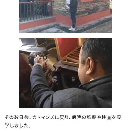
その数日後、カトマンズに戻り、病院の診察や検査を見
学しました。