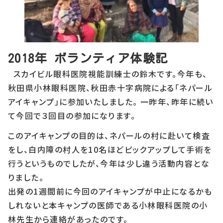
2018年 ボランティア体験記
スカイビル眼科医院視能訓練士の鈴木です。今年も、
秋田県小林眼科医院、秋田赤十字病院による「ネパール
アイキャンプ」に参加いたしました。 一昨年、昨年に続い
て今回で３回目の参加になります。
このアイキャンプの目的は、ネパールの村に赴いて検査
をし、白内障の村人を10名ほどピックアップして手術を
行うというものでしたが、今年は少し違う活動内容とな
りました。
出発の1週間前に今回のアイキャンプが中止になるかも
しれないと本キャンプの医師である小林眼科医院の小
林先生から連絡があったのです。