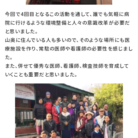
今回で4回目となるこの活動を通して、誰でも気軽に病
院に行けるような環境整備と人々の意識改革が必要だ
と思いました。
山奥に住んでいる人も多いので、そのような場所にも医
療施設を作り、常駐の医師や看護師の必要性を感じまし
た。
また、併せて優秀な医師、看護師、検査技師を育成して
いくことも重要だと思いました。