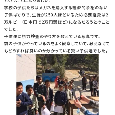
ということになりました。
学校の子供たちはメガネを購入する経済的余裕のない
子供ばかりで、生徒が250人ほどいるため必要経費は2
万ルピー（日本円で2万円弱ほど）になるだろうとのこと
でした。
子供達に視力検査のやり方を教えている写真です。
前の子供がやっているのをよく観察していて、教えなくて
もどうすれば良いのか分かっている賢い子供達でした。