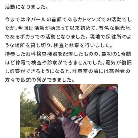
活動になりました。
今まではネパールの首都であるカトマンズでの活動でし
たが、今回は活動が始まって以来初めて、有名な観光地
であるポカラでの活動となりました。 現地で保健所のよ
うな場所を貸し切り、検査と診察を行いました。
持参した眼科検査機器を配置したものの、最初の1時間
ほど停電で検査や診察ができませんでした。電気が復旧
し診察ができるようになると、診察室の前には高齢者の
方々で長蛇の列ができました。