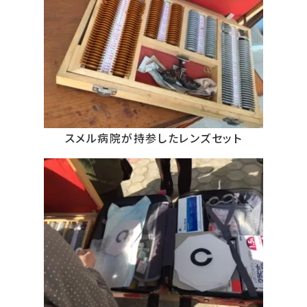
スメル病院が持参したレンズセット