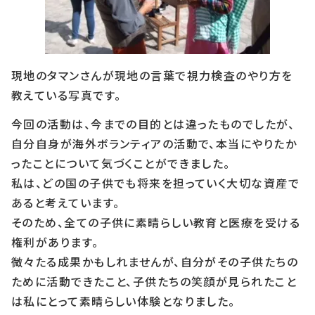
現地のタマンさんが現地の言葉で視力検査のやり方を
教えている写真です。
今回の活動は、今までの目的とは違ったものでしたが、
自分自身が海外ボランティアの活動で、本当にやりたか
ったことについて気づくことができました。
私は、どの国の子供でも将来を担っていく大切な資産で
あると考えています。
そのため、全ての子供に素晴らしい教育と医療を受ける
権利があります。
微々たる成果かもしれませんが、自分がその子供たちの
ために活動できたこと、子供たちの笑顔が見られたこと
は私にとって素晴らしい体験となりました。