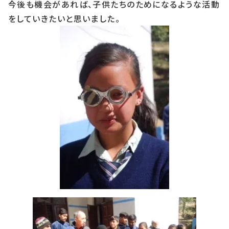
今後も機会があれば、子供たちのためになるような活動
をしていきたいと思いました。