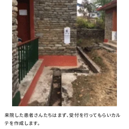
来院した患者さんたちはまず、受付を行ってもらいカル
テを作成します。