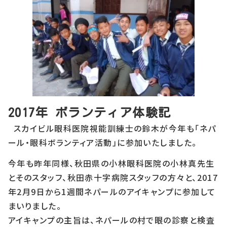
2017年 ボランティア体験記
スカイビル眼科医院視能訓練士の鈴木が今年も「ネパ
ール・眼科ボランティア活動」に参加いたしました。
今年も昨年同様、秋田県の小林眼科医院の小林真先生
とそのスタッフ、秋田赤十字病院スタッフの方々と、2017
年2月9日から1週間ネパールのアイキャンプに参加して
まいりました。
アイキャンプの主旨は、ネパールの村で眼の診察と検査