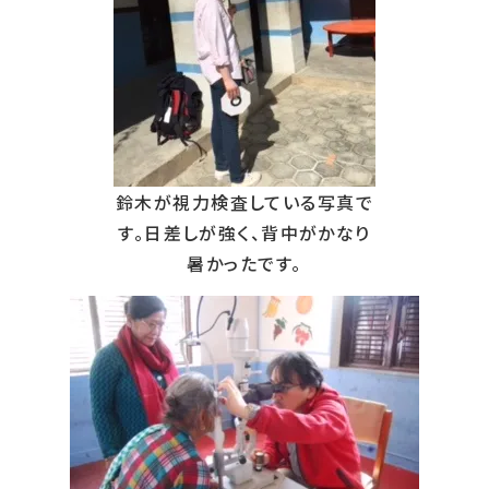
鈴木が視力検査している写真で
す。日差しが強く、背中がかなり
暑かったです。