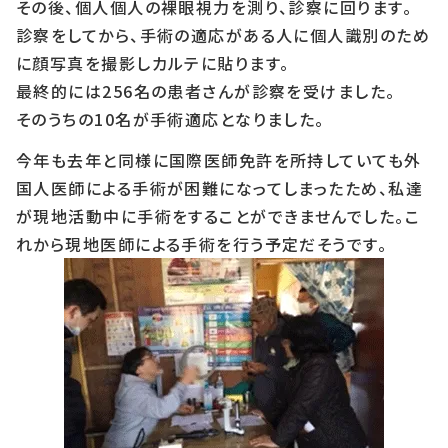
その後、個人個人の裸眼視力を測り、診察に回ります。
診察をしてから、手術の適応がある人に個人識別のため
に顔写真を撮影しカルテに貼ります。
最終的には256名の患者さんが診察を受けました。
そのうちの10名が手術適応となりました。
今年も去年と同様に国際医師免許を所持していても外
国人医師による手術が困難になってしまったため、私達
が現地活動中に手術をすることができませんでした。こ
れから現地医師による手術を行う予定だそうです。