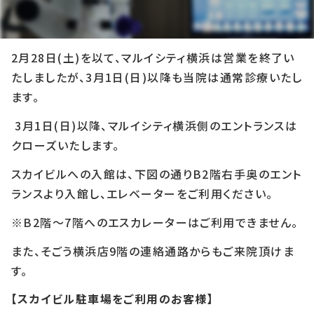
2026年3月6日
2月28日(土)を以て、マルイシティ横浜は営業を終了い
たしましたが、3月1日(日)以降も当院は通常診療いたし
ます。
3月1日(日)以降、マルイシティ横浜側のエントランスは
クローズいたします。
スカイビルへの入館は、下図の通りB2階右手奥のエント
ランスより入館し、エレベーターをご利用ください。
※B2階～7階へのエスカレーターはご利用できません。
また、そごう横浜店9階の連絡通路からもご来院頂けま
す。
【スカイビル駐車場をご利用のお客様】