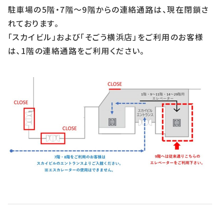
駐車場の5階・7階～9階からの連絡通路は、現在閉鎖さ
れております。
「スカイビル」および「そごう横浜店」をご利用のお客様
は、1階の連絡通路をご利用ください。