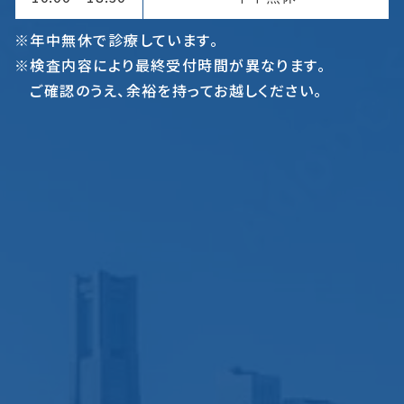
※年中無休で診療しています。
※検査内容により最終受付時間が異なります。
ご確認のうえ、余裕を持ってお越しください。