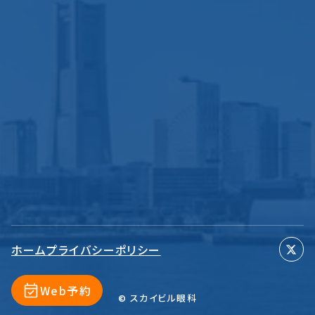
ホーム
プライバシーポリシー
Web予約
© スカイビル眼科