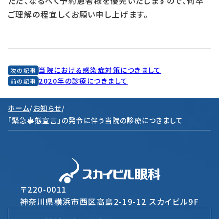
ただ、なるべく予約患者様を優先いたしますので、何卒
ご理解の程宜しくお願い申し上げます。
当院における感染症対策につきまして
次の記事
2020年の診療につきまして
前の記事
ホーム
/
お知らせ
/
「緊急事態宣言」の発令に伴う当院の診療につきまして
〒220-0011
神奈川県横浜市西区高島2-19-12 スカイビル9F