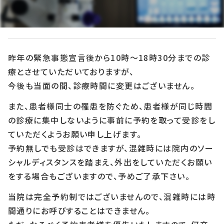
2021年1月8日
昨年の緊急事態宣言後から10時～18時30分までの診
療とさせていただいておりますが、
今後も当面の間、診療時間に変更はございません。
また、患者様同士の罹患を防ぐため、患者様が同じ時間
の診療に集中しないように事前に予約を取って受診をし
ていただくようお願い申し上げます。
予約無しでも受診はできますが、混雑時には院内のソー
シャルディスタンスを踏まえ、外出をしていただくお願い
をする場合もございますので、予めご了承下さい。
当院は完全予約制ではございませんので、混雑時には時
間通りにお呼びすることはできません。