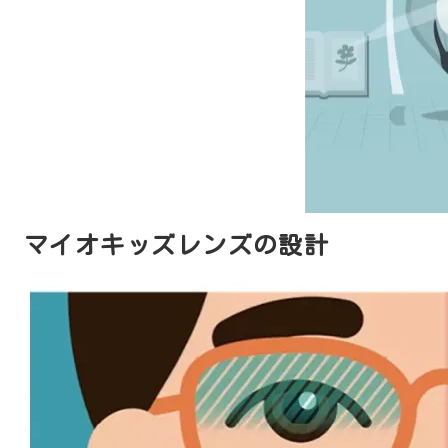
マイオキッズレンズの設計