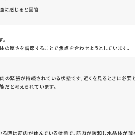
適に感じると回答
す。
体の厚さを調節することで焦点を合わせようとしています。
肉の緊張が持続されている状態です。近くを見るときに必要
能だと考えられています。
いる時は筋肉が休んでいる状態で、筋肉が緩和し水晶体が薄く