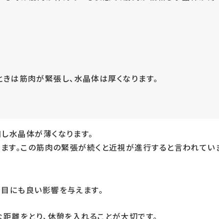
ときは筋肉が緊張し、水晶体は厚くなります。
し水晶体が薄くなります。
ります。この筋肉の緊張が続くと近視が進行すると言われてい
目にも良い影響を与えます。
な距離をとり、休憩を入れることが大切です。