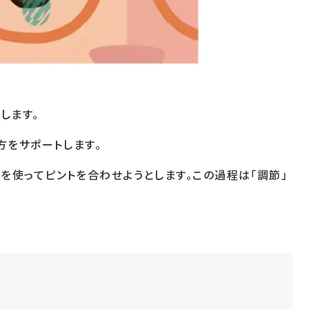
します。
方をサポートします。
使ってピントを合わせようとします。この過程は「調節」