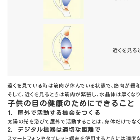
近くを見る
遠くを見ている時は筋肉が休んでいる状態で、筋肉が緩和
そして、近くを見るときは筋肉が緊張し、水晶体は厚くな
子供の目の健康のためにできること
1. 屋外で活動する機会をつくる
太陽の光を浴びて屋外で活動することは、身体だけでなく
2. デジタル機器は適切な距離で
スマートフォンやタブレット端末を使用するときには適度