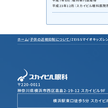
平成7年8月：眼科専門医取得
平成23年12月：スカイビル眼科医院
ホーム
/
子供の近視抑制について
/
ZEISSマイオキッズレ
〒220-0011
神奈川県横浜市西区高島2-19-12 スカイビル9F
横浜駅東口徒歩5分 スカイビ