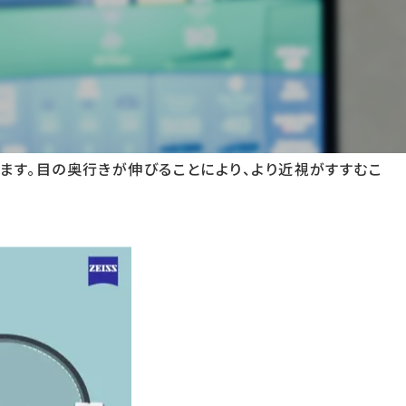
子様のために設計されたメガネレンズです。
負の影響を与える恐れがあります。
ることがあります。
ます。目の奥行きが伸びることにより、より近視がすすむこ