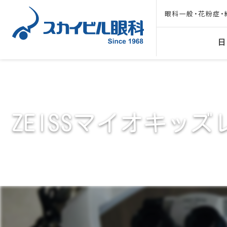
眼科一般・花粉症・
日
ZEISSマイオキッズ