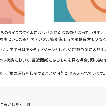
ちのライフスタイルに合わせた特別な設計となっています。
ト端末といった近年のデジタル機器使用時の眼精疲労も少なく
され、下半分はアクティブゾーンとして、近距離作業時の見え
の状態において、至近距離にあるものを見る場合、眼の筋肉を
で、近視の進行を抑制することが可能だと考えられています。
界に満足したと回答