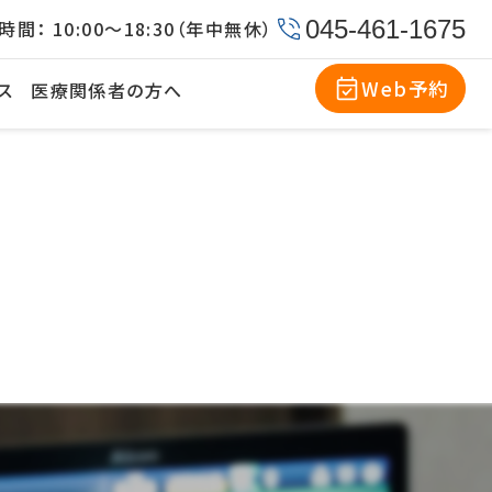
045-461-1675
時間：
10:00〜18:30（年中無休）
Web予約
ス
医療関係者の方へ