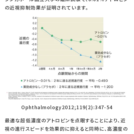
の近視抑制効果が証明されています。
Ophthalmology2012;119(2):347-54
最適な超低濃度のアトロピンを点眼することにより、近
視の進行スピードを効果的に抑えると同時に、高濃度の