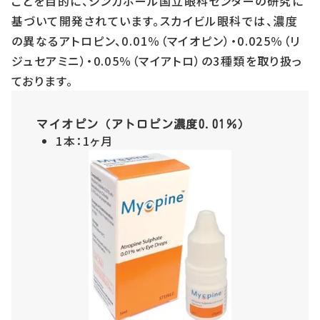
ことを目的に、シンガポール国立眼科センターの研究に
基づいて開発されています。スカイビル眼科では、濃度
の異なるアトロピン、0.01％（マイオピン）・0.025％（リ
ジュセアミニ）・0.05％（マイアトロ）の3種類を取り扱っ
ております。
マイオピン（アトロピン濃度0.01％）
1本：1ヶ月