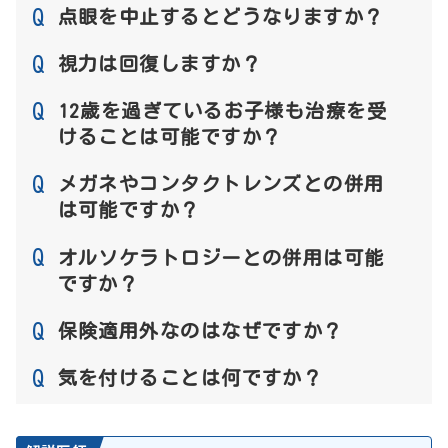
Q
点眼を中止するとどうなりますか？
Q
視力は回復しますか？
Q
12歳を過ぎているお子様も治療を受
けることは可能ですか？
Q
メガネやコンタクトレンズとの併用
は可能ですか？
Q
オルソケラトロジーとの併用は可能
ですか？
Q
保険適用外なのはなぜですか？
Q
気を付けることは何ですか？