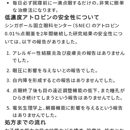
毎日必ず就寝前に一滴点眼するだけの、非常に簡単
な治療法になります。
低濃度アトロピンの安全性について
シンガポール国立眼科センター（SNEC）のアトロピン
0.01％点眼薬を2年間継続した研究結果の安全性につ
いては、以下の報告がありました。
アレルギー性結膜炎及び皮膚炎の報告はありません
でした。
眼圧に影響を与えないとの報告でした。
白内障を形成するとの報告はありませんでした。
点眼終了後も目の遠近調整機能の低下、また瞳孔が
ひらき続けてしまうという報告はありませんでした。
電気生理学上、網膜機能に影響を与えるという報告
はありませんでした。
処方までの流れ