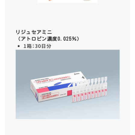
リジュセアミニ
（アトロピン濃度0.025％）
1箱：30日分