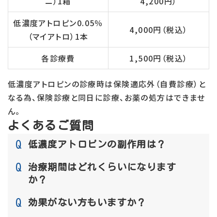
ニ）1箱
4,200円）
低濃度アトロピン0.05％
4,000円（税込）
（マイアトロ）1本
各診療費
1,500円（税込）
低濃度アトロピンの診療時は保険適応外（自費診療）と
なる為、保険診療と同日に診療、お薬の処方はできませ
ん。
よくあるご質問
Q
低濃度アトロピンの副作用は？
Q
治療期間はどれくらいになります
か？
Q
効果がない方もいますか？