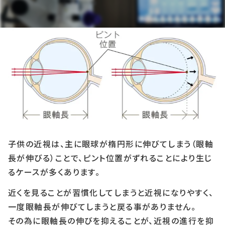
子供の近視は、主に眼球が楕円形に伸びてしまう（眼軸
長が伸びる）ことで、ピント位置がずれることにより生じ
るケースが多くあります。
近くを見ることが習慣化してしまうと近視になりやすく、
一度眼軸長が伸びてしまうと戻る事がありません。
その為に眼軸長の伸びを抑えることが、近視の進行を抑