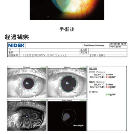
手術後
経過観察