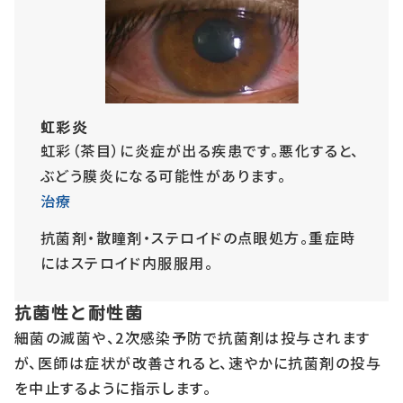
虹彩炎
虹彩（茶目）に炎症が出る疾患です。悪化すると、
ぶどう膜炎になる可能性があります。
治療
抗菌剤・散瞳剤・ステロイドの点眼処方。重症時
にはステロイド内服服用。
抗菌性と耐性菌
細菌の滅菌や、2次感染予防で抗菌剤は投与されます
が、医師は症状が改善されると、速やかに抗菌剤の投与
を中止するように指示します。