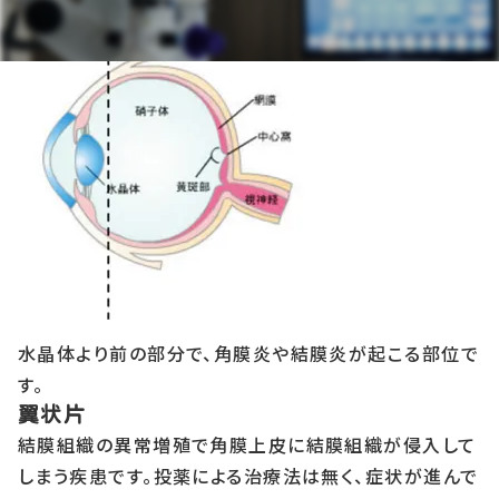
水晶体より前の部分で、角膜炎や結膜炎が起こる部位で
す。
翼状片
結膜組織の異常増殖で角膜上皮に結膜組織が侵入して
しまう疾患です。投薬による治療法は無く、症状が進んで