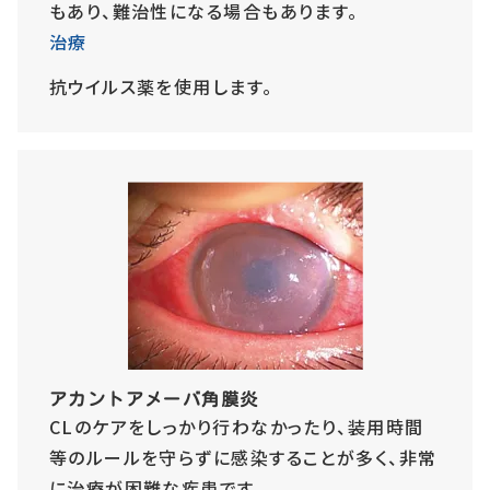
もあり、難治性になる場合もあります。
治療
抗ウイルス薬を使用します。
アカントアメーバ角膜炎
CLのケアをしっかり行わなかったり、装用時間
等のルールを守らずに感染することが多く、非常
に治療が困難な疾患です。