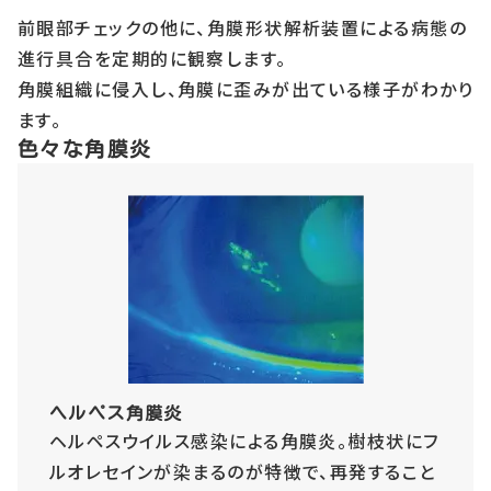
前眼部チェックの他に、角膜形状解析装置による病態の
進行具合を定期的に観察します。
角膜組織に侵入し、角膜に歪みが出ている様子がわかり
ます。
色々な角膜炎
ヘルペス角膜炎
ヘルペスウイルス感染による角膜炎。樹枝状にフ
ルオレセインが染まるのが特徴で、再発すること