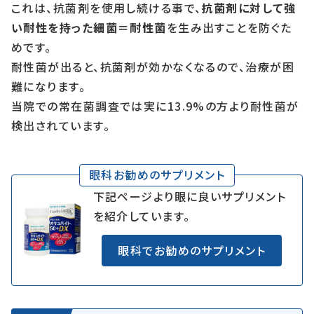
これは、抗菌剤を使用し続ける事で、
抗菌剤に対して強
い耐性を持った細菌＝耐性菌
を生み出すことを防ぐた
めです。
耐性菌が出ると、抗菌剤が効かなくなるので、治療が困
難になります。
当院での常在菌調査では実に13.9%の方より耐性菌が
検出されています。
眼科お勧めのサプリメント
下記ページより眼に良いサプリメント
を紹介しています。
眼科でお勧めのサプリメント