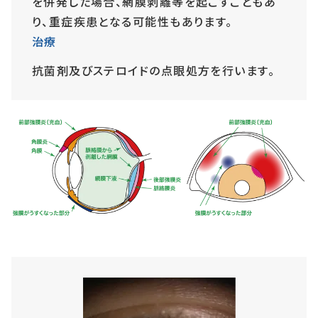
を併発した場合、網膜剥離等を起こすこともあ
り、重症疾患となる可能性もあります。
治療
抗菌剤及びステロイドの点眼処方を行います。