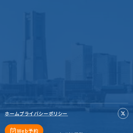
ホーム
プライバシーポリシー
Web予約