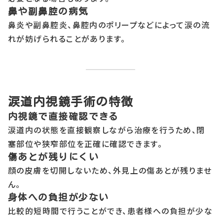
鼻や副鼻腔の病気
鼻炎や副鼻腔炎、鼻腔内のポリープなどによって涙の流
れが妨げられることがあります。
涙道内視鏡手術の特徴
内視鏡で直接確認できる
涙道内の状態を直接観察しながら治療を行うため、閉
塞部位や狭窄部位を正確に確認できます。
傷あとが残りにくい
顔の皮膚を切開しないため、外見上の傷あとが残りませ
ん。
身体への負担が少ない
比較的短時間で行うことができ、患者様への負担が少な