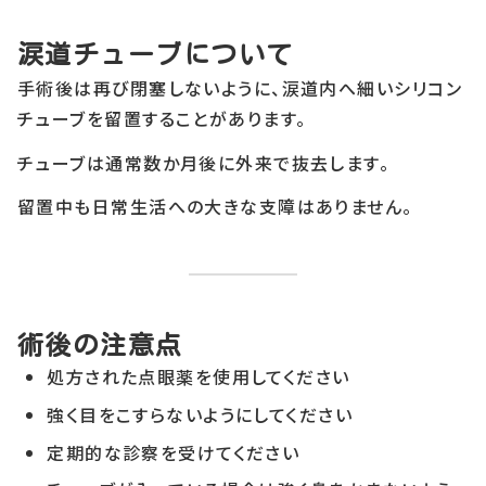
涙道チューブについて
手術後は再び閉塞しないように、涙道内へ細いシリコン
チューブを留置することがあります。
チューブは通常数か月後に外来で抜去します。
留置中も日常生活への大きな支障はありません。
術後の注意点
処方された点眼薬を使用してください
強く目をこすらないようにしてください
定期的な診察を受けてください