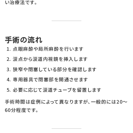
い治療法です。
手術の流れ
点眼麻酔や局所麻酔を行います
涙点から涙道内視鏡を挿入します
狭窄や閉塞している部分を確認します
専用器具で閉塞部を開通させます
必要に応じて涙道チューブを留置します
手術時間は症例によって異なりますが、一般的には20～
60分程度です。