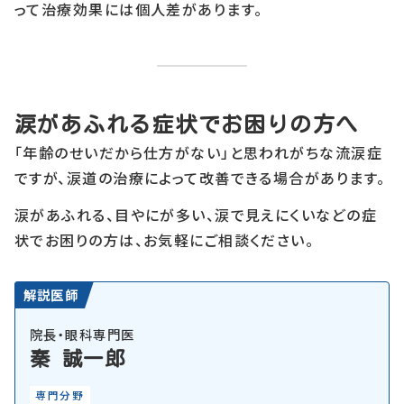
って治療効果には個人差があります。
涙があふれる症状でお困りの方へ
「年齢のせいだから仕方がない」と思われがちな流涙症
ですが、涙道の治療によって改善できる場合があります。
涙があふれる、目やにが多い、涙で見えにくいなどの症
状でお困りの方は、お気軽にご相談ください。
解説医師
院長・眼科専門医
秦 誠一郎
専門分野