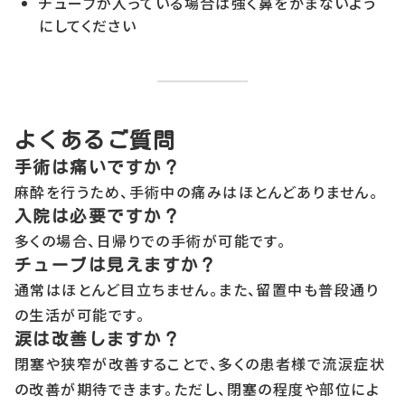
チューブが入っている場合は強く鼻をかまないよう
にしてください
よくあるご質問
手術は痛いですか？
麻酔を行うため、手術中の痛みはほとんどありません。
入院は必要ですか？
多くの場合、日帰りでの手術が可能です。
チューブは見えますか？
通常はほとんど目立ちません。また、留置中も普段通り
の生活が可能です。
涙は改善しますか？
閉塞や狭窄が改善することで、多くの患者様で流涙症状
の改善が期待できます。ただし、閉塞の程度や部位によ