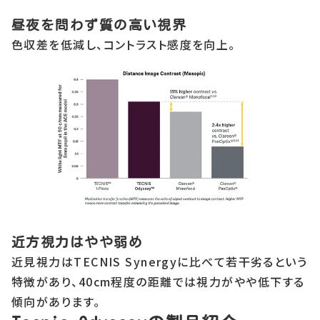
昼夜を問わず質の高い視界
色収差を低減し、コントラスト感度を向上。
近方視力はやや弱め
近見視力はTECNIS Synergyに比べて若干劣るという
特徴があり、40cm程度の距離では視力がやや低下する
傾向があります。