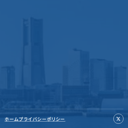
ホーム
プライバシーポリシー