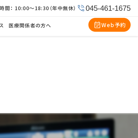
045-461-1675
時間：
10:00〜18:30（年中無休）
Web予約
ス
医療関係者の方へ