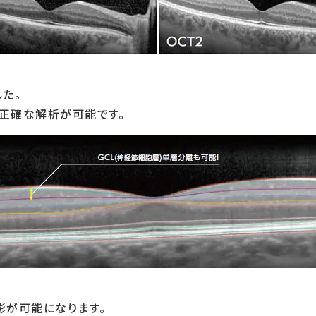
た。
正確な解析が可能です。
影が可能になります。