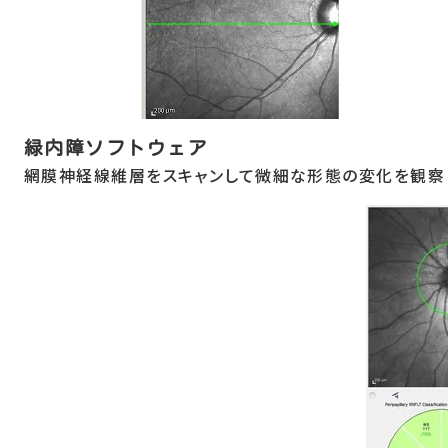
緑内障ソフトウェア
網膜神経線維層をスキャンして微細な形態の変化を観察