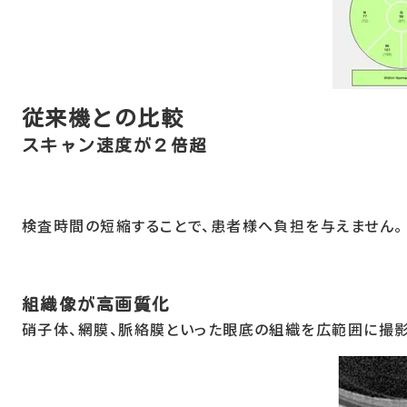
従来機との比較
スキャン速度が２倍超
検査時間の短縮することで、患者様へ負担を与えません。
組織像が高画質化
硝子体、網膜、脈絡膜といった眼底の組織を広範囲に撮影