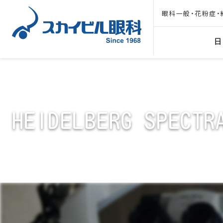
眼科一般・花粉症・
日
HEIDELBERG SPECTR