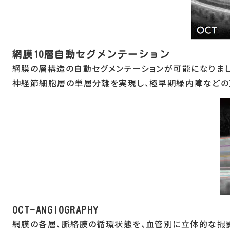
網膜10層自動セグメンテーション
網膜の層構造の自動セグメンテーションが可能になりまし
神経節細胞層の単層分離を実現し、極早期緑内障などの
OCT-ANGIOGRAPHY
網膜の各層、脈絡膜の循環状態を、血管別に立体的な撮