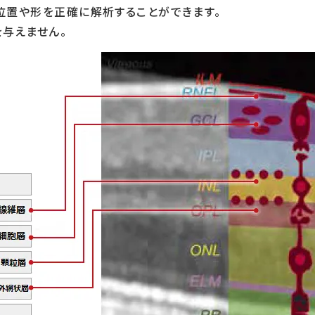
位置や形を正確に解析することができます。
与えません。