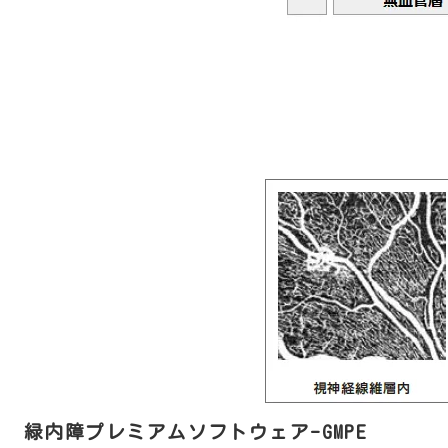
緑内障プレミアムソフトウェア-GMPE