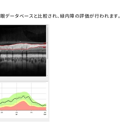
眼データベースと比較され、緑内障の評価が行われます。