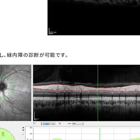
し、緑内障の診断が可能です。