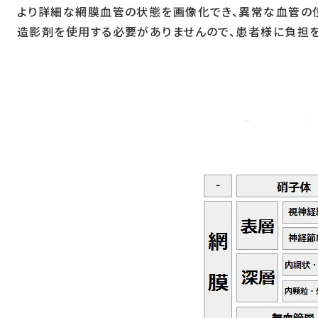
より詳細な網膜血管の状態を画像化でき、異常な血管の
造影剤を使用する必要がありませんので、患者様に負担を