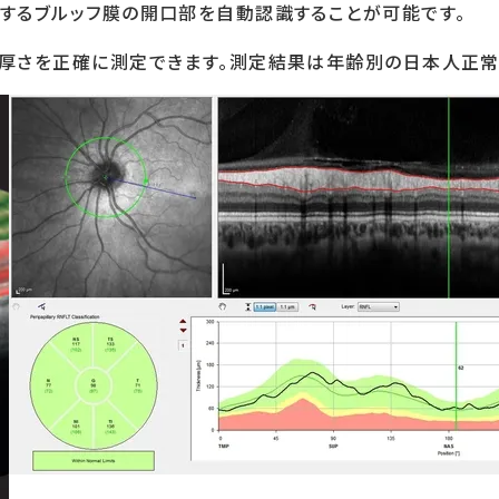
するブルッフ膜の開口部を自動認識することが可能です。
厚さを正確に測定できます。測定結果は年齢別の日本人正常