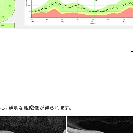
し、鮮明な組織像が得られます。