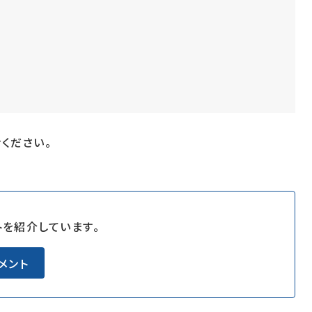
ください。
を紹介しています。
メント