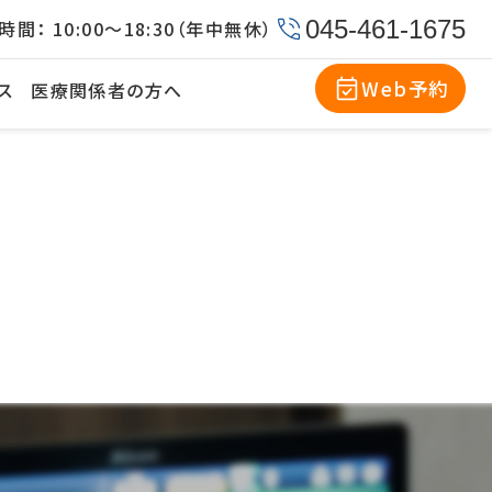
045-461-1675
時間：
10:00〜18:30（年中無休）
Web予約
ス
医療関係者の方へ