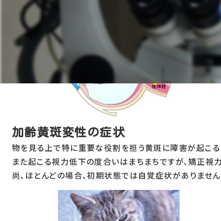
加齢黄斑変性について
加齢黄斑変性の症状
物を見る上で特に重要な役割を担う黄斑に障害が起こるた
また起こる視力低下の度合いはまちまちですが、矯正視力
尚、ほとんどの場合、初期状態では自覚症状がありません