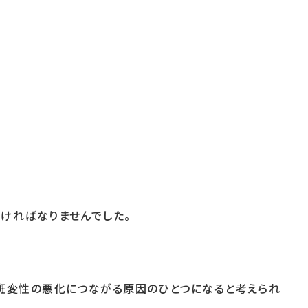
ければなりませんでした。
斑変性の悪化につながる原因のひとつになると考えられ