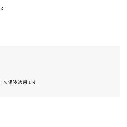
す。
。※保険適用です。