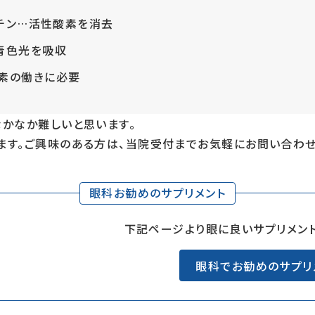
カロチン…活性酸素を消去
青色光を吸収
酵素の働きに必要
なかなか難しいと思います。
ます。ご興味のある方は、当院受付までお気軽にお問い合わせ
眼科お勧めのサプリメント
下記ページより眼に良いサプリメント
眼科でお勧めのサプリ