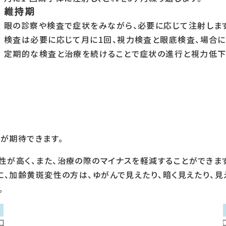
維持期
眼の診察や検査で症状をみながら、必要に応じて注射します
検査は必要に応じて月に1回、視力検査と眼底検査、場合に
定期的な検査と治療を続けることで症状の進行と視力低下
が期待できます。
が高く、また、治療の際のマイナスを軽減することができま
、加齢黄斑変性の方は、ゆがんで見えたり、暗く見えたり、見
。