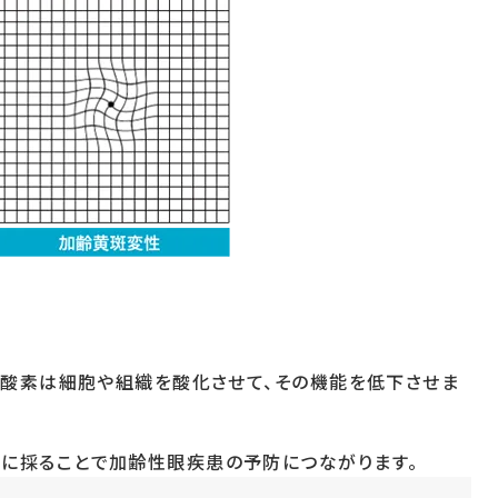
性酸素は細胞や組織を酸化させて、その機能を低下させま
に採ることで加齢性眼疾患の予防につながります。