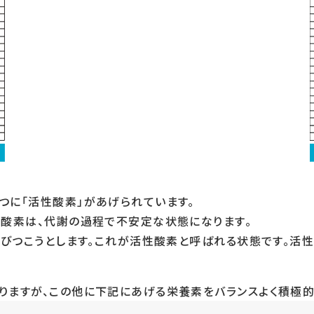
つに「活性酸素」があげられています。
る酸素は、代謝の過程で不安定な状態になります。
結びつこうとします。これが活性酸素と呼ばれる状態です。活
りますが、この他に下記にあげる栄養素をバランスよく積極的