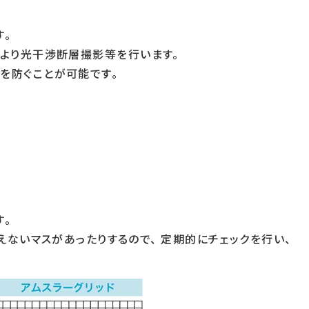
。
より光干渉断層撮影等を行います。
を防ぐことが可能です。
す。
えないマスがあったりするので、 定期的にチェックを行い、